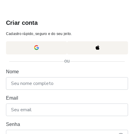
Criar conta
Cadastro rápido, seguro e do seu jeito.
ou
Nome
Email
Senha