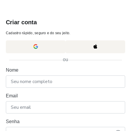
Criar conta
Cadastro rápido, seguro e do seu jeito.
ou
Nome
Email
Senha