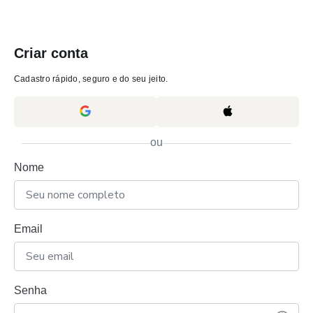
Criar conta
Cadastro rápido, seguro e do seu jeito.
ou
Nome
Email
Senha