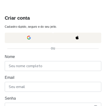
Criar conta
Cadastro rápido, seguro e do seu jeito.
ou
Nome
Email
Senha