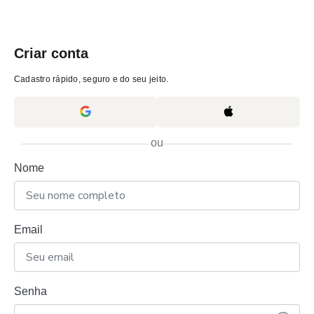
Criar conta
Cadastro rápido, seguro e do seu jeito.
ou
Nome
Email
Senha