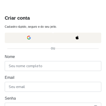
Criar conta
Cadastro rápido, seguro e do seu jeito.
ou
Nome
Email
Senha