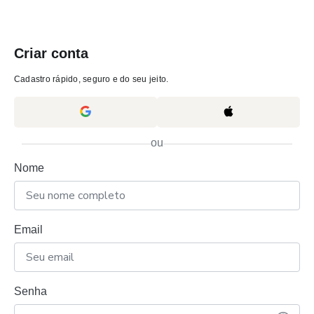
Criar conta
Cadastro rápido, seguro e do seu jeito.
ou
Nome
Email
Senha