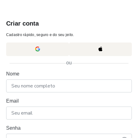
Criar conta
Cadastro rápido, seguro e do seu jeito.
ou
Nome
Email
Senha