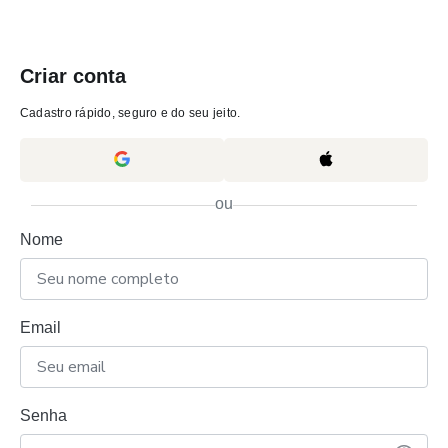
Criar conta
Cadastro rápido, seguro e do seu jeito.
ou
Nome
Email
Senha