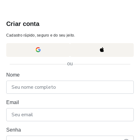
Criar conta
Cadastro rápido, seguro e do seu jeito.
ou
Nome
Email
Senha