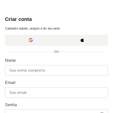
Criar conta
Cadastro rápido, seguro e do seu jeito.
ou
Nome
Email
Senha