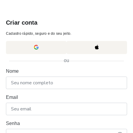
Criar conta
Cadastro rápido, seguro e do seu jeito.
ou
Nome
Email
Senha