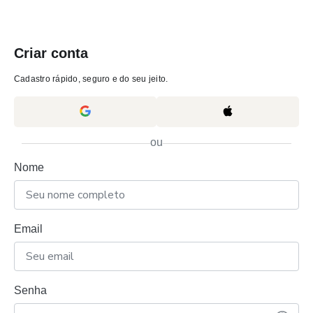
Criar conta
Cadastro rápido, seguro e do seu jeito.
ou
Nome
Email
Senha