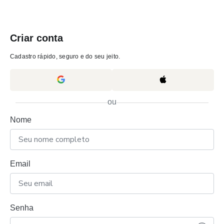
Criar conta
Cadastro rápido, seguro e do seu jeito.
ou
Nome
Email
Senha