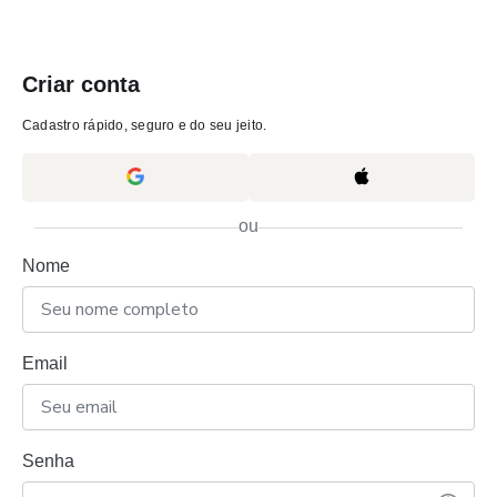
Criar conta
Cadastro rápido, seguro e do seu jeito.
ou
Nome
Email
Senha