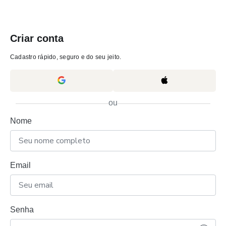
Criar conta
Cadastro rápido, seguro e do seu jeito.
ou
Nome
Email
Senha