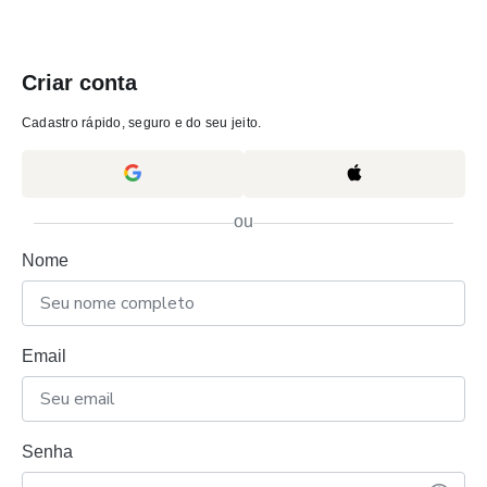
Criar conta
Cadastro rápido, seguro e do seu jeito.
ou
Nome
Email
Senha