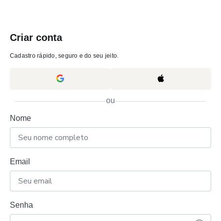
Criar conta
Cadastro rápido, seguro e do seu jeito.
ou
Nome
Email
Senha