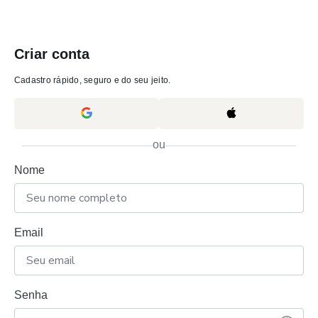
Criar conta
Cadastro rápido, seguro e do seu jeito.
ou
Nome
Email
Senha