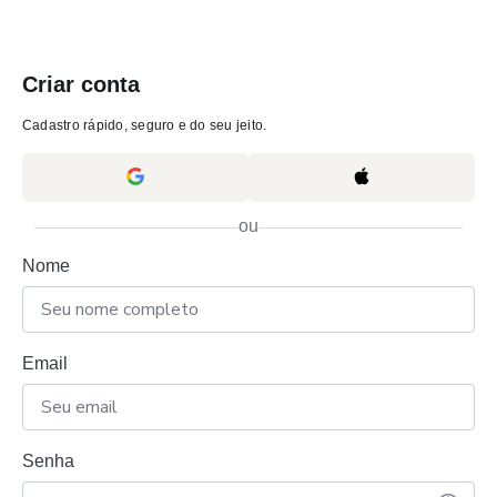
Criar conta
Cadastro rápido, seguro e do seu jeito.
ou
Nome
Email
Senha