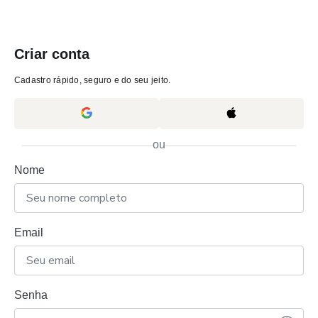
Criar conta
Cadastro rápido, seguro e do seu jeito.
ou
Nome
Email
Senha