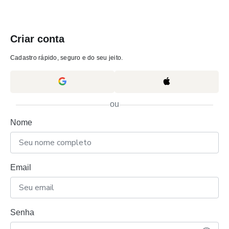
Criar conta
Cadastro rápido, seguro e do seu jeito.
ou
Nome
Email
Senha