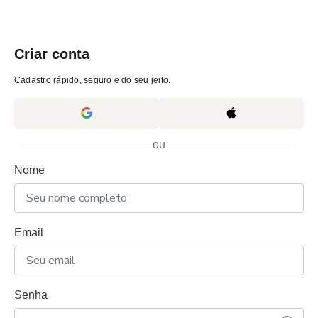
Criar conta
Cadastro rápido, seguro e do seu jeito.
ou
Nome
Email
Senha