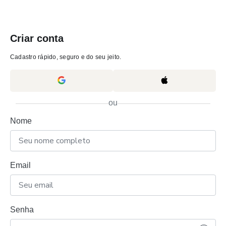
Criar conta
Cadastro rápido, seguro e do seu jeito.
ou
Nome
Email
Senha