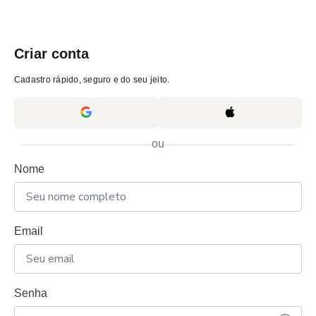
Criar conta
Cadastro rápido, seguro e do seu jeito.
ou
Nome
Email
Senha