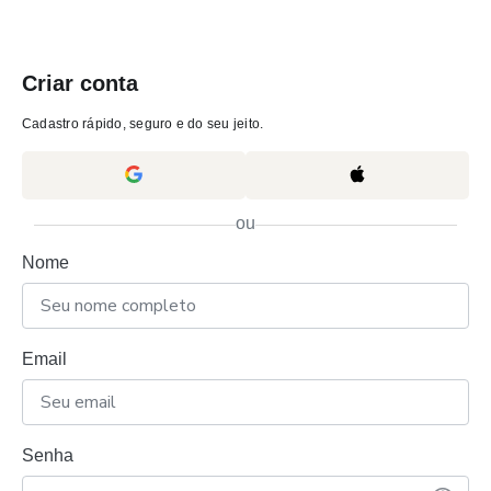
Criar conta
Cadastro rápido, seguro e do seu jeito.
ou
Nome
Email
Senha