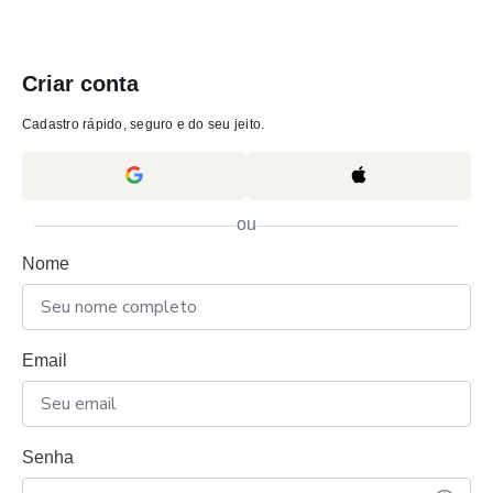
Criar conta
Cadastro rápido, seguro e do seu jeito.
ou
Nome
Email
Senha