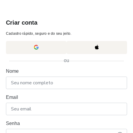
Criar conta
Cadastro rápido, seguro e do seu jeito.
ou
Nome
Email
Senha