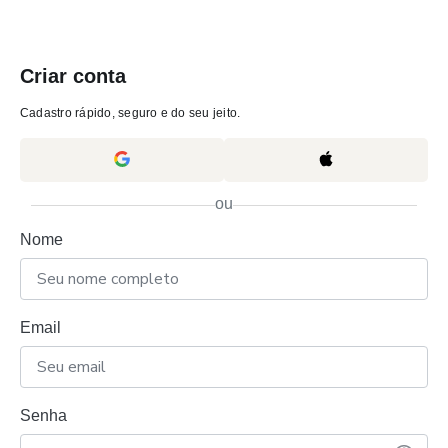
Criar conta
Cadastro rápido, seguro e do seu jeito.
ou
Nome
Email
Senha