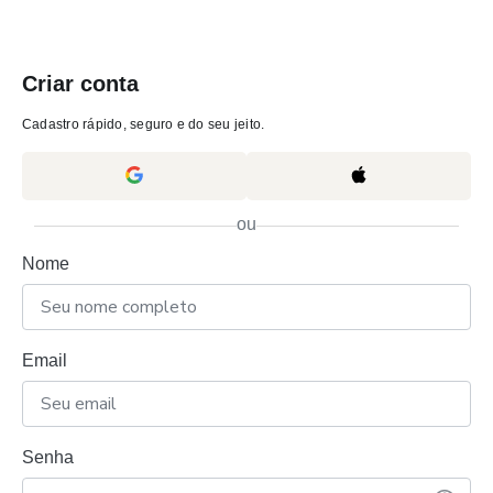
Criar conta
Cadastro rápido, seguro e do seu jeito.
ou
Nome
Email
Senha