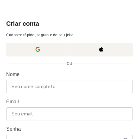
Criar conta
Cadastro rápido, seguro e do seu jeito.
ou
Nome
Email
Senha