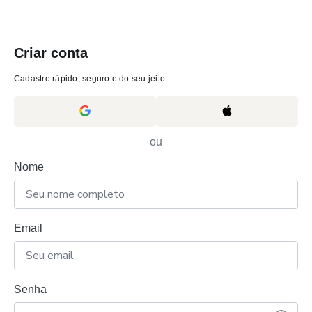
Criar conta
Cadastro rápido, seguro e do seu jeito.
ou
Nome
Email
Senha