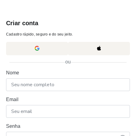
Criar conta
Cadastro rápido, seguro e do seu jeito.
ou
Nome
Email
Senha