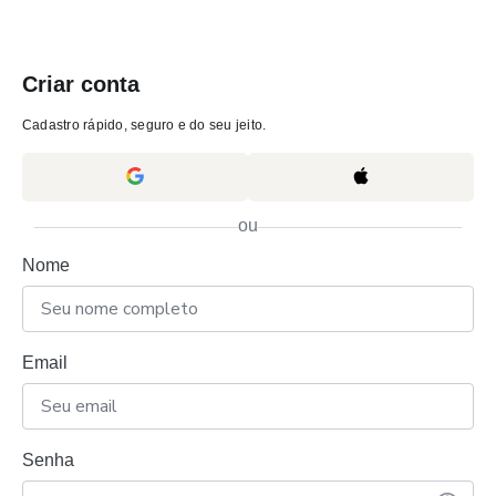
Criar conta
Cadastro rápido, seguro e do seu jeito.
ou
Nome
Email
Senha