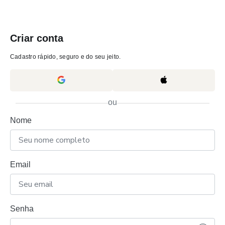
Criar conta
Cadastro rápido, seguro e do seu jeito.
ou
Nome
Email
Senha