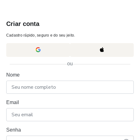
Criar conta
Cadastro rápido, seguro e do seu jeito.
ou
Nome
Email
Senha