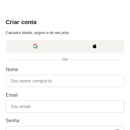
Criar conta
Cadastro rápido, seguro e do seu jeito.
ou
Nome
Email
Senha