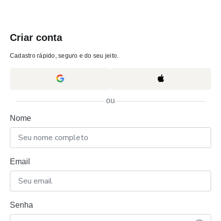
Criar conta
Cadastro rápido, seguro e do seu jeito.
ou
Nome
Email
Senha