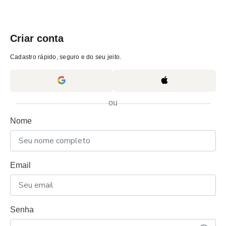
Criar conta
Cadastro rápido, seguro e do seu jeito.
ou
Nome
Email
Senha