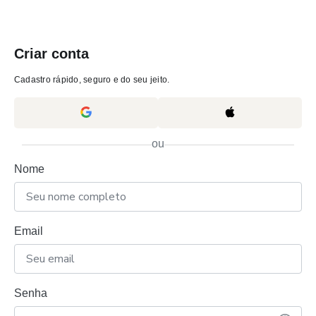
Criar conta
Cadastro rápido, seguro e do seu jeito.
ou
Nome
Email
Senha