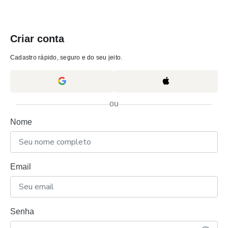
Criar conta
Cadastro rápido, seguro e do seu jeito.
ou
Nome
Email
Senha