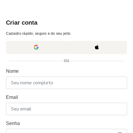
Criar conta
Cadastro rápido, seguro e do seu jeito.
ou
Nome
Email
Senha