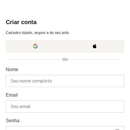
Criar conta
Cadastro rápido, seguro e do seu jeito.
ou
Nome
Email
Senha