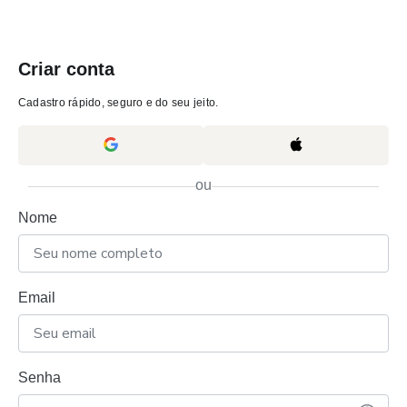
Criar conta
Cadastro rápido, seguro e do seu jeito.
ou
Nome
Email
Senha