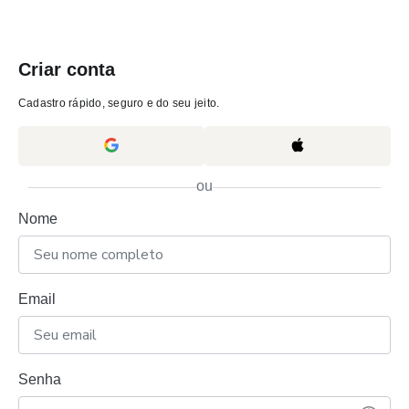
Criar conta
Cadastro rápido, seguro e do seu jeito.
ou
Nome
Email
Senha