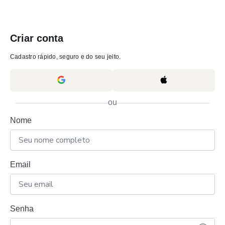
Criar conta
Cadastro rápido, seguro e do seu jeito.
ou
Nome
Email
Senha