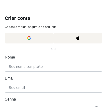
Criar conta
Cadastro rápido, seguro e do seu jeito.
ou
Nome
Email
Senha