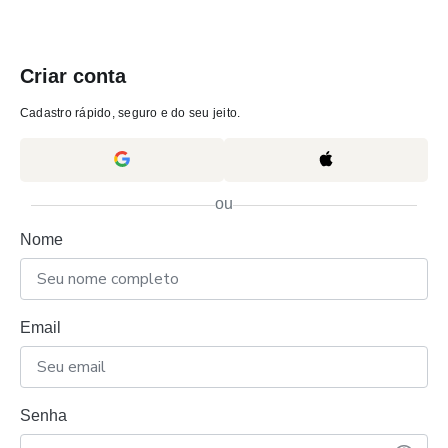
Criar conta
Cadastro rápido, seguro e do seu jeito.
ou
Nome
Email
Senha