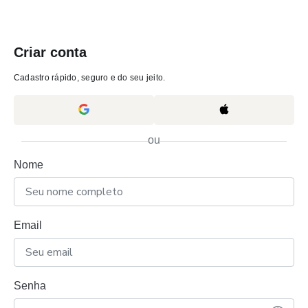
Criar conta
Cadastro rápido, seguro e do seu jeito.
ou
Nome
Email
Senha