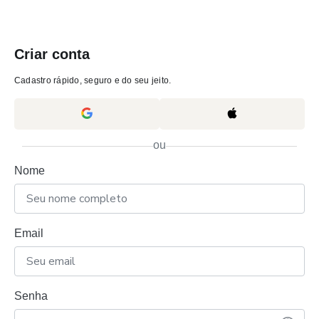
Criar conta
Cadastro rápido, seguro e do seu jeito.
ou
Nome
Email
Senha